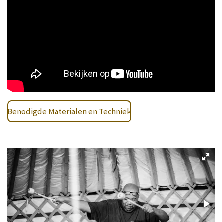
Benodigde Materialen en Techniek