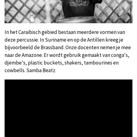
In het Caraibisch gebied bestaan meerdere vormen van
deze percussie. In Suriname en op de Antillen kreeg je
bijvoorbeeld de Brassband. Onze docenten nemen je mee
naar de Amazone. Er wordt gebruik gemaakt van conga's,
djembe's, plastic buckets, shakers, tambourines en
cowbells. Samba Beatz.