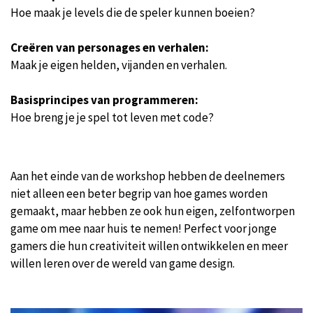
Hoe maak je levels die de speler kunnen boeien?
Creëren van personages en verhalen:
Maak je eigen helden, vijanden en verhalen.
Basisprincipes van programmeren:
Hoe breng je je spel tot leven met code?
Aan het einde van de workshop hebben de deelnemers
niet alleen een beter begrip van hoe games worden
gemaakt, maar hebben ze ook hun eigen, zelfontworpen
game om mee naar huis te nemen! Perfect voor jonge
gamers die hun creativiteit willen ontwikkelen en meer
willen leren over de wereld van game design.