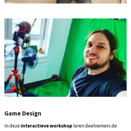
Game Design
In deze
interactieve workshop
leren deelnemers de