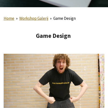
Home
»
Workshop Galerij
»
Game Design
Game Design