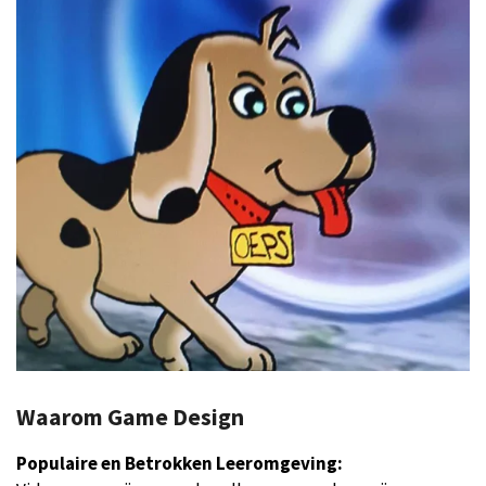
Waarom Game Design
Populaire en Betrokken Leeromgeving: