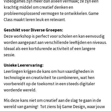
Videogames zijn meer dan alleen vermaak; ze zijn een
krachtig middel om creatief denken en
probleemoplossend vermogen te ontwikkelen. Game
Class maakt leren leuk en relevant.
Geschikt voor Diverse Groepen:
Deze workshop is perfect voor scholen en kan eenvoudig
worden aangepast aan verschillende leeftijden en niveaus.
Ideaal als een kortdurende activiteit of een langere
sessie.
Unieke Leerervaring:
Leerlingen krijgen de kans om hun vaardigheden in
technologie en creativiteit te combineren, wat hen
voorbereidt op de toekomst in een steeds digitaler
wordende wereld.
Mis deze kans niet om creatief aan de slag te gaan in de
wereld van gaming! Tot ziens bij Game Design, waar jouw