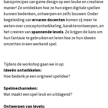
basisprincipes van game design op een leuke en creatieve
manier! Ze ontdekken hoe ze hun eigen digitale spellen
kunnen bedenken, ontwerpen en zelfs bouwen. Onder
begeleiding van
ervaren docenten
komen zij meer te
weten over conceptontwikkeling, karakterontwerpen, en
het creëren van
spannende levels
. Ze krijgen de kans om
hun fantasie te gebruiken en leren hoe ze hun ideeën
omzetten in een werkend spel.
Tijdens de workshop gaan we in op:
Ideeën ontwikkelen:
Hoe bedenk je een origineel spelidee?
Spelmechanieken:
Wat maakt een spel leuk en uitdagend?
Ontwerpen van levels: