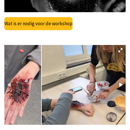
Wat is er nodig voor de workshop