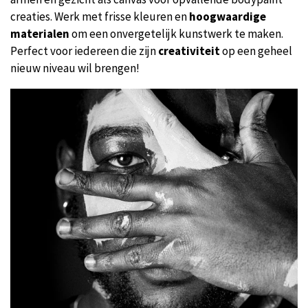
creaties. Werk met frisse kleuren en
hoogwaardige
materialen
om een onvergetelijk kunstwerk te maken.
Perfect voor iedereen die zijn
creativiteit
op een geheel
nieuw niveau wil brengen!