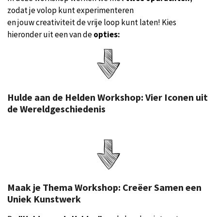
zodat je volop kunt experimenteren
en jouw creativiteit de vrije loop kunt laten! Kies
hieronder uit een van de
opties:
Hulde aan de Helden Workshop: Vier Iconen uit
de Wereldgeschiedenis
Maak je Thema Workshop: Creëer Samen een
Uniek Kunstwerk