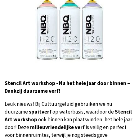
Stencil Art workshop - Nu het hele jaar door binnen –
Dankzij duurzame verf!
Leuk nieuws! Bij Cultuurgeluid gebruiken we nu
duurzame
spuitverf
op waterbasis, waardoor de
Stencil
Art workshop
ook binnen kan plaatsvinden, het hele jaar
door! Deze
milieuvriendelijke verf
is veilig en perfect
voor binnenruimtes, terwijl je nog steeds gave