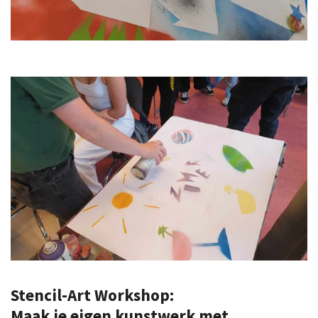
Stencil-Art Workshop:
Maak je eigen kunstwerk met