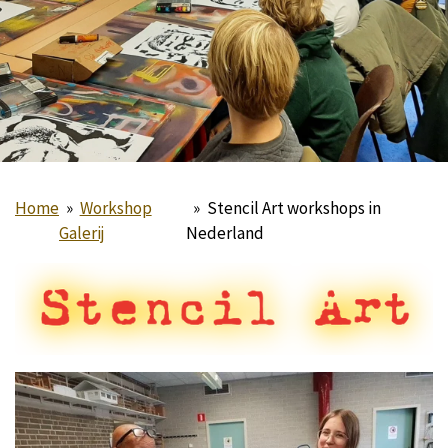
Home
»
Workshop
»
Stencil Art workshops in
Galerij
Nederland