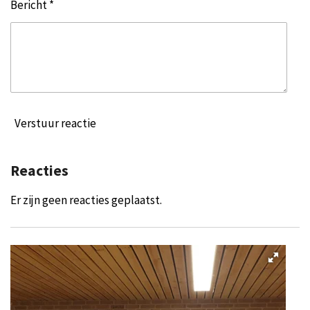
Bericht *
Verstuur reactie
Reacties
Er zijn geen reacties geplaatst.