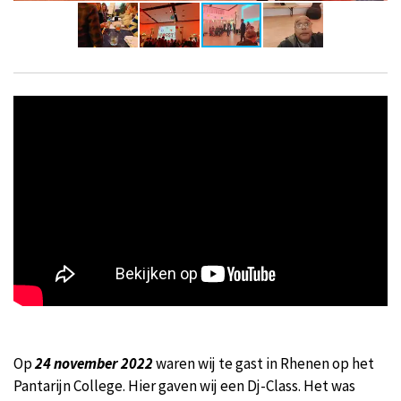
Op
24 november 2022
waren wij te gast in Rhenen op het
Pantarijn College. Hier gaven wij een Dj-Class. Het was