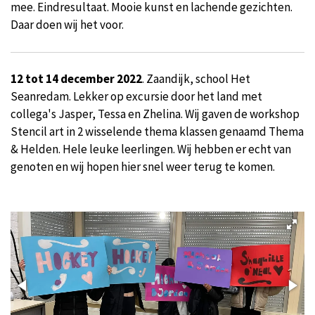
mee. Eindresultaat. Mooie kunst en lachende gezichten.
Daar doen wij het voor.
12 tot 14 december 2022
. Zaandijk, school Het
Seanredam. Lekker op excursie door het land met
collega's Jasper, Tessa en Zhelina. Wij gaven de workshop
Stencil art in 2 wisselende thema klassen genaamd Thema
& Helden. Hele leuke leerlingen. Wij hebben er echt van
genoten en wij hopen hier snel weer terug te komen.