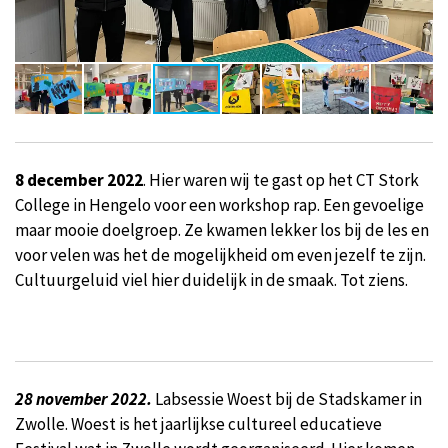
8 december 2022
. Hier waren wij te gast op het CT Stork
College in Hengelo voor een workshop rap. Een gevoelige
maar mooie doelgroep. Ze kwamen lekker los bij de les en
voor velen was het de mogelijkheid om even jezelf te zijn.
Cultuurgeluid viel hier duidelijk in de smaak. Tot ziens.
28 november 2022.
Labsessie Woest bij de Stadskamer in
Zwolle. Woest is het jaarlijkse cultureel educatieve