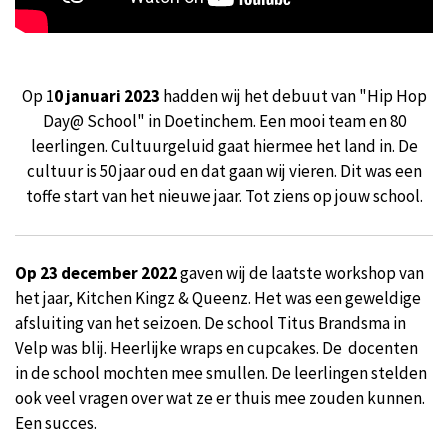
Op 1
0 januari 2023
hadden wij het debuut van "Hip Hop
Day@ School" in Doetinchem. Een mooi team en 80
leerlingen. Cultuurgeluid gaat hiermee het land in. De
cultuur is 50 jaar oud en dat gaan wij vieren. Dit was een
toffe start van het nieuwe jaar. Tot ziens op jouw school.
Op 23 december 2022
gaven wij de laatste workshop van
het jaar, Kitchen Kingz & Queenz. Het was een geweldige
afsluiting van het seizoen. De school Titus Brandsma in
Velp was blij. Heerlijke wraps en cupcakes. De docenten
in de school mochten mee smullen. De leerlingen stelden
ook veel vragen over wat ze er thuis mee zouden kunnen.
Een succes.