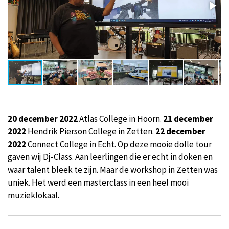
20 december 2022
Atlas College in Hoorn.
21 december
2022
Hendrik Pierson College in Zetten.
22 december
2022
Connect College in Echt. Op deze mooie dolle tour
gaven wij Dj-Class. Aan leerlingen die er echt in doken en
waar talent bleek te zijn. Maar de workshop in Zetten was
uniek. Het werd een masterclass in een heel mooi
muzieklokaal.