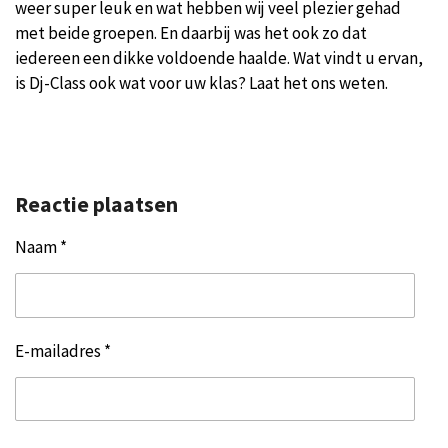
weer super leuk en wat hebben wij veel plezier gehad
met beide groepen. En daarbij was het ook zo dat
iedereen een dikke voldoende haalde. Wat vindt u ervan,
is Dj-Class ook wat voor uw klas? Laat het ons weten.
Reactie plaatsen
Naam *
E-mailadres *