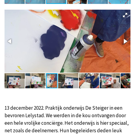
13 december 2022. Praktijk onderwijs De Steiger in een
bevroren Lelystad. We werden in de kou ontvangen door
een hele vrolijke
conciërge. Het onderwijs is hier speciaal,
net zoals de deelnemers. Hun begeleiders deden leuk