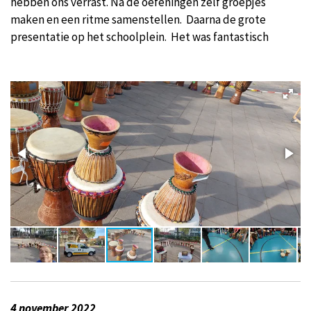
hebben ons verrast. Na de oefeningen zelf groepjes
maken en een ritme samenstellen. Daarna de grote
presentatie op het schoolplein. Het was fantastisch
4 november 2022