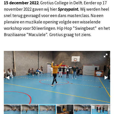
15 december 2022
. Grotius College in Delft. Eerder op 17
november 2022 gaven wij hier
Spraypaint.
Wij werden heel
snel terug gevraagd voor een dans masterclass. Na een
plenaire en muzikale opening volgde een wisselende
workshop voor 50 leerlingen. Hip Hop "Swingbeat" en het
Braziliaanse "Maculele". Grotius graag tot ziens.