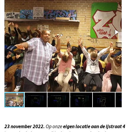
23 november 2022.
Op onze
eigen locatie aan de ijstraat 4